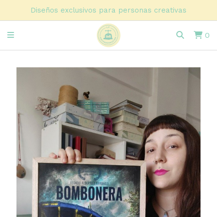
Diseños exclusivos para personas creativas
0