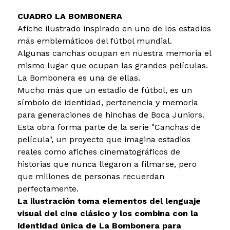
CUADRO LA BOMBONERA
Afiche ilustrado inspirado en uno de los estadios
más emblemáticos del fútbol mundial.
Algunas canchas ocupan en nuestra memoria el
mismo lugar que ocupan las grandes películas.
La Bombonera es una de ellas.
Mucho más que un estadio de fútbol, es un
símbolo de identidad, pertenencia y memoria
para generaciones de hinchas de Boca Juniors.
Esta obra forma parte de la serie "Canchas de
película", un proyecto que imagina estadios
reales como afiches cinematográficos de
historias que nunca llegaron a filmarse, pero
que millones de personas recuerdan
perfectamente.
La ilustración toma elementos del lenguaje
visual del cine clásico y los combina con la
identidad única de La Bombonera para