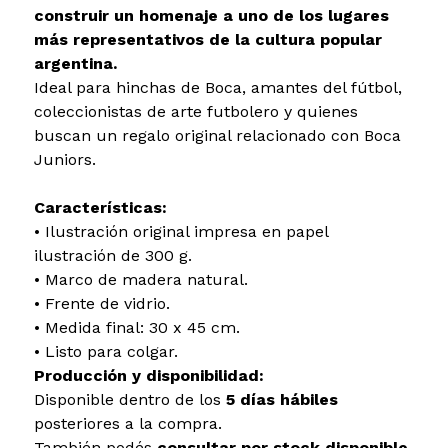
construir un homenaje a uno de los lugares
más representativos de la cultura popular
argentina.
Ideal para hinchas de Boca, amantes del fútbol,
coleccionistas de arte futbolero y quienes
buscan un regalo original relacionado con Boca
Juniors.
Características:
• Ilustración original impresa en papel
ilustración de 300 g.
• Marco de madera natural.
• Frente de vidrio.
• Medida final: 30 x 45 cm.
• Listo para colgar.
Producción y disponibilidad:
Disponible dentro de los
5 días hábiles
posteriores a la compra.
También podés
consultar por stock disponible