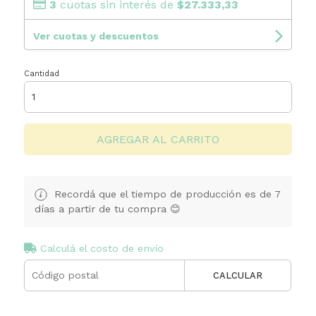
3
cuotas sin interés de
$27.333,33
Ver cuotas y descuentos
Cantidad
AGREGAR AL CARRITO
Recordá que el tiempo de producción es de 7
días a partir de tu compra 😊
Calculá el costo de envío
CALCULAR