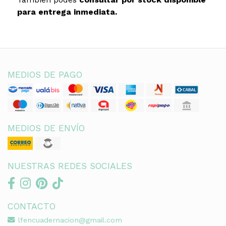
para entrega inmediata.
MEDIOS DE PAGO
MEDIOS DE ENVÍO
NUESTRAS REDES SOCIALES
CONTACTO
lfencuadernacion@gmail.com