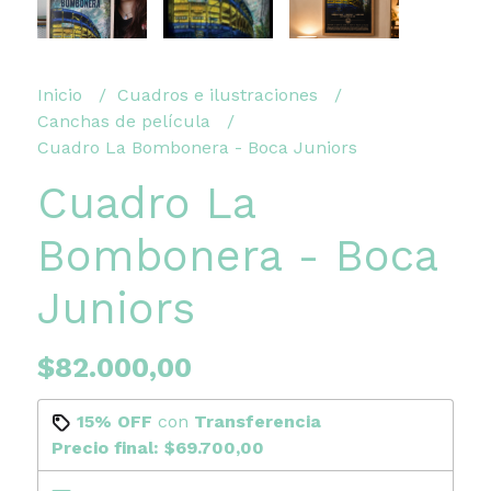
Inicio
Cuadros e ilustraciones
Canchas de película
Cuadro La Bombonera - Boca Juniors
Cuadro La
Bombonera - Boca
Juniors
$82.000,00
15% OFF
con
Transferencia
Precio final:
$69.700,00