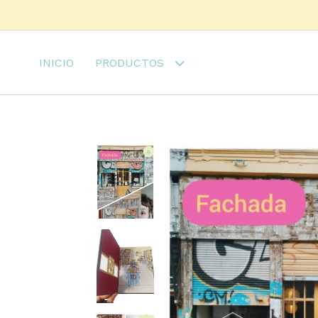
INICIO
PRODUCTOS